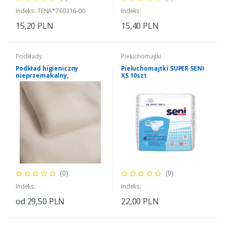
Indeks: TENA*760316-00
Indeks:
15,20 PLN
15,40 PLN
Podkłady
Pieluchomajtki
Podkład higieniczny
Pieluchomajtki SUPER SENI
nieprzemakalny,
XS 10szt
oddychający, bawełniany
(0)
(0)
Indeks:
Indeks:
od 29,50 PLN
22,00 PLN