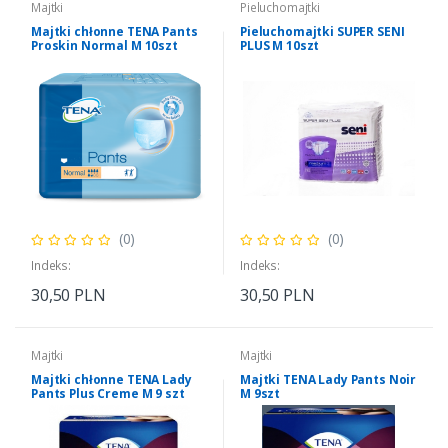
Majtki
Pieluchomajtki
Majtki chłonne TENA Pants
Pieluchomajtki SUPER SENI
Proskin Normal M 10szt
PLUS M 10szt
(0)
(0)
Indeks:
Indeks:
30,50 PLN
30,50 PLN
Majtki
Majtki
Majtki chłonne TENA Lady
Majtki TENA Lady Pants Noir
Pants Plus Creme M 9 szt
M 9szt