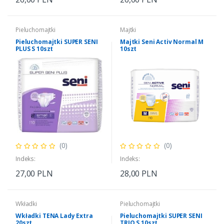
Pieluchomajtki
Majtki
Pieluchomajtki SUPER SENI
Majtki Seni Activ Normal M
PLUS S 10szt
10szt
(0)
(0)
Indeks:
Indeks:
27,00 PLN
28,00 PLN
Wkładki
Pieluchomajtki
Wkładki TENA Lady Extra
Pieluchomajtki SUPER SENI
20szt
TRIO S 10szt