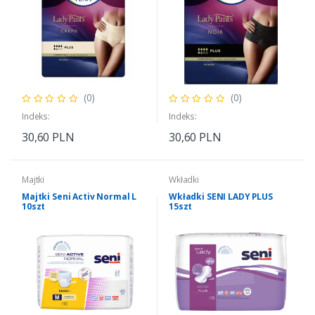
(0)
(0)
Indeks:
Indeks:
30,60 PLN
30,60 PLN
Majtki
Wkładki
Majtki Seni Activ Normal L
Wkładki SENI LADY PLUS
10szt
15szt