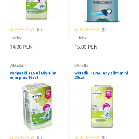
(0)
(0)
Indeks:
Indeks:
14,00 PLN
15,00 PLN
Wkładki
Wkładki
Podpaski TENA lady slim
wkładki TENA lady slim mini
mini plus 16szt
20szt
(0)
(0)