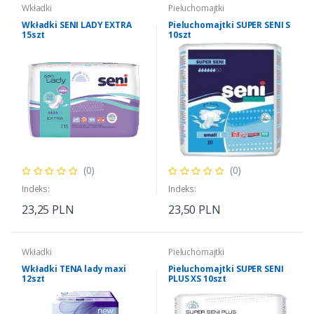
Wkładki
Pieluchomajtki
Wkładki SENI LADY EXTRA
Pieluchomajtki SUPER SENI S
15szt
10szt
(0)
(0)
Indeks:
Indeks:
23,25 PLN
23,50 PLN
Wkładki
Pieluchomajtki
Wkładki TENA lady maxi
Pieluchomajtki SUPER SENI
12szt
PLUS XS 10szt