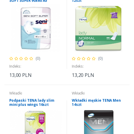
SOFT SUPER 90x60 A5
12szt
(0)
(0)
Indeks:
Indeks:
13,00 PLN
13,20 PLN
Wkładki
Wkładki
Podpaski TENA lady slim
Wkładki męskie TENA Men
mini plus wings 16szt
14szt