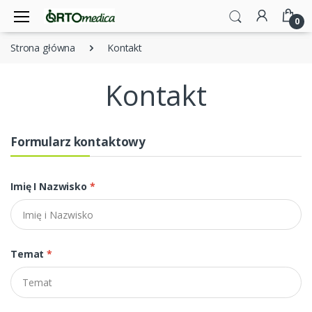
0
Strona główna
Kontakt
Kontakt
Formularz kontaktowy
Imię I Nazwisko
*
Temat
*