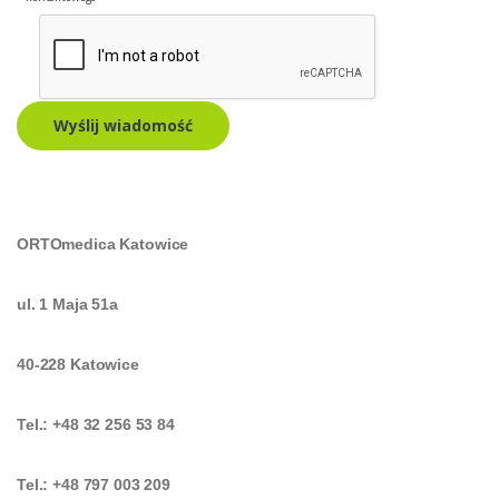
Wyślij wiadomość
ORTOmedica Katowice
ul. 1 Maja 51a
40-228 Katowice
Tel.: +48 32 256 53 84
Tel.: +48 797 003 209