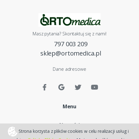
Masz pytania? Skontaktuj się z nami!
797 003 209
sklep@ortomedica.pl
Dane adresowe
Menu
Nowości
Strona korzysta z plików cookies w celu realizacji usług i