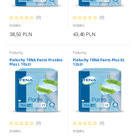
(0)
(0)
Indeks:
Indeks:
38,50 PLN
43,40 PLN
Pieluchy
Pieluchy
Pieluchy TENA Pants Proskin
Pieluchy TENA Pants Plus XL
Plus L 10szt
12szt
(0)
(0)
Indeks:
Indeks: