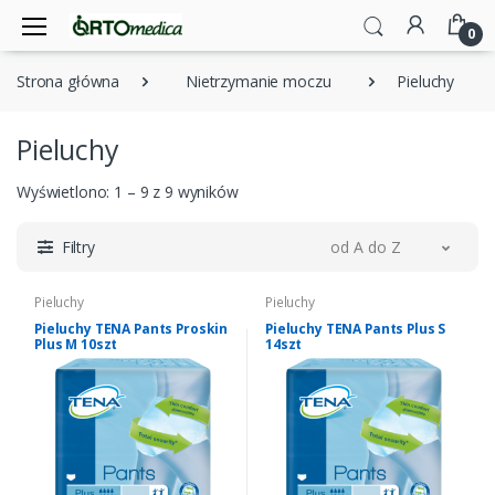
0
Strona główna
Nietrzymanie moczu
Pieluchy
Pieluchy
Wyświetlono: 1 – 9 z 9 wyników
Filtry
od A do Z
Pieluchy
Pieluchy
Pieluchy TENA Pants Proskin
Pieluchy TENA Pants Plus S
Plus M 10szt
14szt