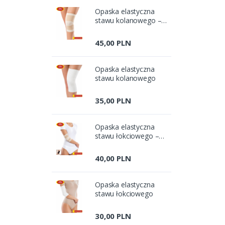
Opaska elastyczna
stawu kolanowego –
bezszwowa
45,00 PLN
Opaska elastyczna
stawu kolanowego
35,00 PLN
Opaska elastyczna
stawu łokciowego –
bezszwowa
40,00 PLN
Opaska elastyczna
stawu łokciowego
30,00 PLN