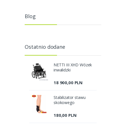
Blog
Ostatnio dodane
NETTI III XHD Wózek
inwalidzki
18 900,00 PLN
Stabilizator stawu
skokowego
180,00 PLN