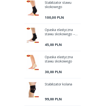
Stabilizator stawu
skokowego
100,00 PLN
Opaska elastyczna
stawu skokowego –
bezszwowa
45,00 PLN
Opaska elastyczna
stawu skokowego
30,00 PLN
Stabilizator kolana
99,00 PLN