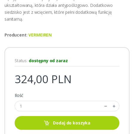
ukształtowaną, która działa antypoślizgowo. Dodatkowo
siedzisko jest z wcięciem, które pełni dodatkową funkcję
sanitarną.
Producent
:
VERMEIREN
Status:
dostępny od zaraz
324,00 PLN
Ilość
Dodaj do koszyka